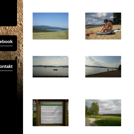
ebook
ontakt