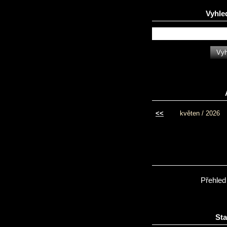
Vyhle
<<
květen / 2026
Přehled
Sta