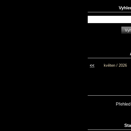
Vyhle
<<
květen / 2026
Přehled
Sta