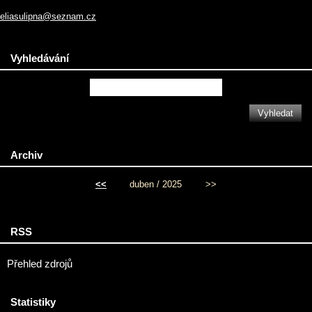
eliasulipna@seznam.cz
Vyhledávání
Archiv
<<
duben / 2025
>>
RSS
Přehled zdrojů
Statistiky