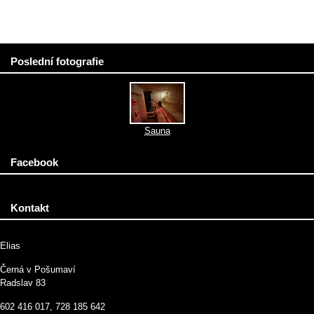
Poslední fotografie
Sauna
Facebook
Kontakt
Elias
Černá v Pošumaví
Radslav 83
602 416 017, 728 185 642